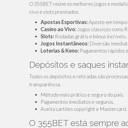
O 355BET reúne os melhores jogos e modalid
vivo e slots premiados.
Apostas Esportivas:
Aposte em tempo r
Casino ao Vivo:
Jogos clássicos como Ro
Slots:
Rodadas grátis e bônus incríveis.
Jogos Instantâneos:
Diversão imediata
Loterias & Keno:
Pagamentos rápidos e
Depósitos e saques inst
Todos os depósitos e retiradas são processa
transparência.
Método mais prático e seguro do país.
Pagamentos imediatos e seguros.
Aceita cartões copyright e Mastercard.
O 355BET está sempre ao