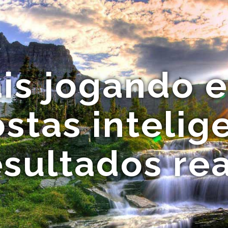
is jogando 
stas intelig
esultados rea