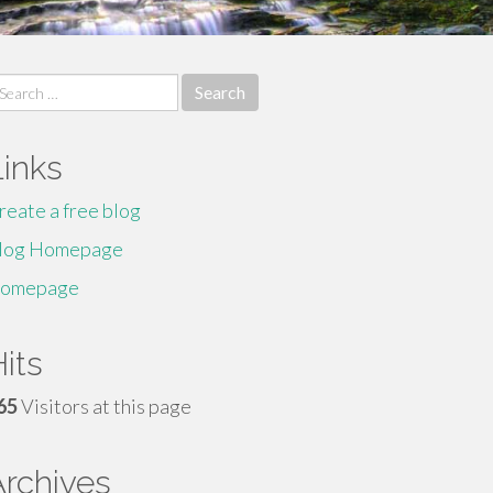
earch
r:
Links
reate a free blog
log Homepage
omepage
its
65
Visitors at this page
Archives