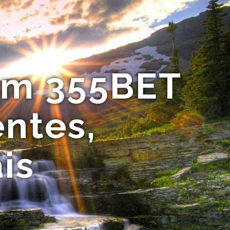
em 355BET
entes,
is