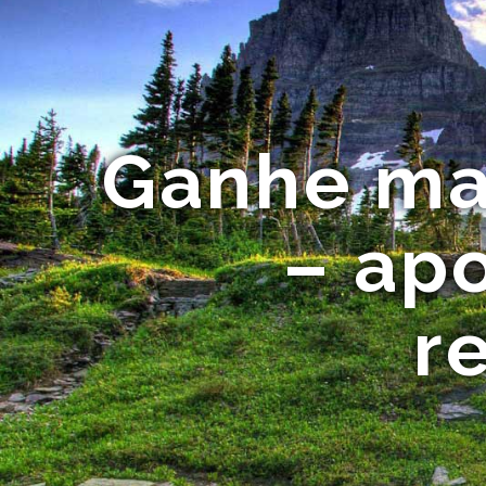
Ganhe ma
– apo
r